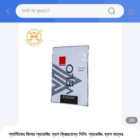
2
/
5
প্লাস্টিকের জিপার প্যাকেজিং ব্যাগ ফ্রিজযোগ্য সিলিং প্যাকেজিং ব্যাগ খাদ্যের