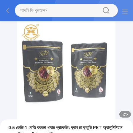
2
/
6
0.5 কেজি 1 কেজি শুকনো খাবার প্যাকেজিং ব্যাগ চা ক্যান্ডি PET অ্যালুমিনিয়াম