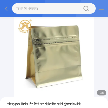
2
/
5
আনব্র্যান্ডেড জিপার সিল জিপ লক প্যাকেজিং ব্যাগ পুনরুদ্ধারযোগ্য