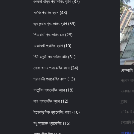
শুকনো খাদ্য প্যাকেজিং ব্যাগ
(87)
সবজি প্যাকিং ব্যাগ
(48)
ভ্যাকুয়াম প্যাকেজিং ব্যাগ
(59)
পিচবোর্ড প্যাকেজিং বক্স
(23)
চকোলেট প্যাকিং ব্যাগ
(10)
ডিটারজেন্ট প্যাকেজিং থলি
(31)
পোষা খাদ্য প্যাকেজিং ব্যাগ
(24)
কোম্পানি 
প্রসাধনী প্যাকেজিং ব্যাগ
(13)
প্রধান বা
গার্মেন্টস প্যাকেজিং ব্যাগ
(18)
ব্যবসার 
সার প্যাকেজিং ব্যাগ
(12)
ব্র্যান্ড:
বার্ষিক বিক
ইলেকট্রনিক প্যাকেজিং ব্যাগ
(10)
রপ্তানি প
মধু স্যাচেট প্যাকেজিং
(15)
কারখানা 