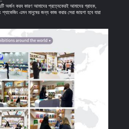
 এটি অর্জন করব কারণ আমাদের প্রত্যেকেরই আমাদের গ্রাহক,
ং প্যাকেজিং এমন মানুষের জন্য কাজ করার সেরা জায়গা হবে যারা