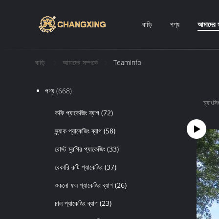
বাড়ি
পণ্য
আমাদের স
বাড়ি
আমাদের সম্পর্কে
Teaminfo
পণ্য
(668)
চ্যাংস
কফি প্যাকেজিং ব্যাগ
(72)
স্ন্যাক প্যাকেজিং ব্যাগ
(58)
রোস্ট মুরগির প্যাকেজিং
(33)
বেকারি রুটি প্যাকেজিং
(37)
শুকনো ফল প্যাকেজিং ব্যাগ
(26)
চাল প্যাকেজিং ব্যাগ
(23)