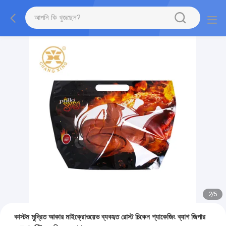
2
/
5
কাস্টম মুদ্রিত আকার মাইক্রোওয়েভ ব্যবহৃত রোস্ট চিকেন প্যাকেজিং ব্যাগ জিপার