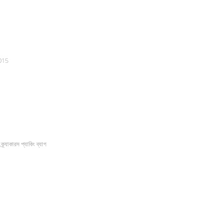
2015
ক্র্যাকারস প্যাকিং ব্যাগ