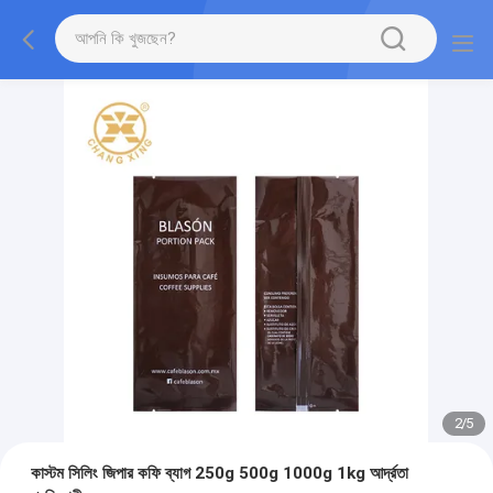
2
/
5
কাস্টম সিলিং জিপার কফি ব্যাগ 250g 500g 1000g 1kg আর্দ্রতা