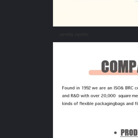
কোম্পানির প্রোফাইল