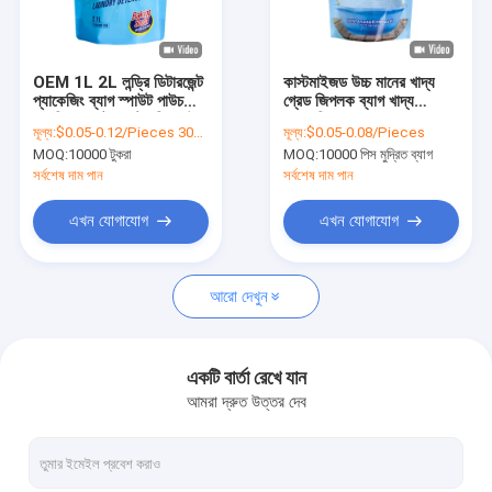
কারখানা ভ্রমণ
গুণগত মান নিয়ন্ত্রণ
OEM 1L 2L লন্ড্রি ডিটারজেন্ট
কাস্টমাইজড উচ্চ মানের খাদ্য
প্যাকেজিং ব্যাগ স্পাউট পাউচ
গ্রেড জিপলক ব্যাগ খাদ্য
যোগাযোগ করুন
ফ্যাব্রিক সফটনার স্ট্যান্ডিং পাউচ
প্যাকেজিং ব্যাগ দুগ্ধজাত
মূল্য:
$0.05-0.12/Pieces 30000-99999 Pieces
মূল্য:
$0.05-0.08/Pieces
উইথ স্পাউট
পণ্যপ্যাকেজিং ব্যাগ
MOQ:
10000 টুকরা
MOQ:
10000 পিস মুদ্রিত ব্যাগ
খবর
সর্বশেষ দাম পান
সর্বশেষ দাম পান
মামলা
এখন যোগাযোগ
এখন যোগাযোগ
একটি উদ্ধৃতি অনুরোধ করুন
আরো দেখুন
কফি প্যাকেজিং ব্যাগ
একটি বার্তা রেখে যান
আমরা দ্রুত উত্তর দেব
স্ন্যাক প্যাকেজিং ব্যাগ
রোস্ট মুরগির প্যাকেজিং