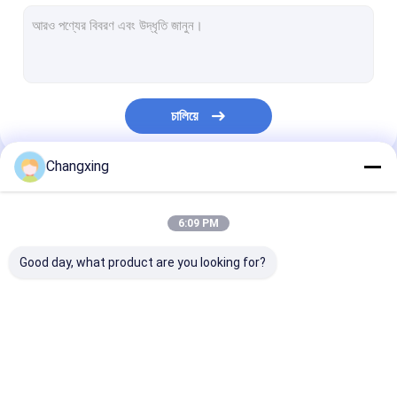
বেকারি রুটি প্যাকেজিং
শুকনো ফল প্যাকেজিং ব্যাগ
চাল প্যাকেজিং ব্যাগ
চালিয়ে
শুকনো খাদ্য প্যাকেজিং ব্যাগ
Changxing
সবজি প্যাকিং ব্যাগ
আমাদের বিভাগসমূহ
ভ্যাকুয়াম প্যাকেজিং ব্যাগ
6:09 PM
পিচবোর্ড প্যাকেজিং বক্স
Good day, what product are you looking for?
চকোলেট প্যাকিং ব্যাগ
ডিটারজেন্ট প্যাকেজিং থলি
কফি প্যাকেজিং ব্যাগ
স্ন্যাক প্যাকেজিং ব্যাগ
রোস্ট মুরগির প্যাকেজিং
পোষা খাদ্য প্যাকেজিং ব্যাগ