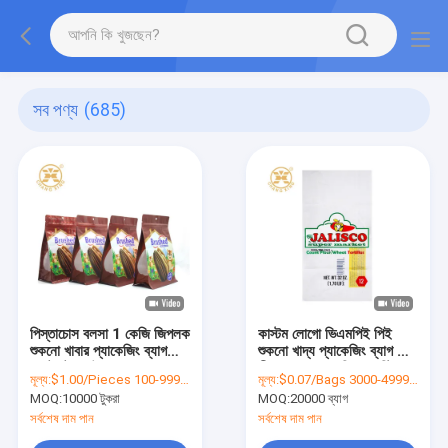
সব পণ্য
(685)
পিস্তাচোস বলসা 1 কেজি জিপলক
কাস্টম লোগো ভিএমপিই পিই
শুকনো খাবার প্যাকেজিং ব্যাগ
শুকনো খাদ্য প্যাকেজিং ব্যাগ তাপ
ফ্ল্যাট বটম পাউচ
সীল স্ন্যাক প্যাকেজিং প্লাস্টিকের
মূল্য:
$1.00/Pieces 100-9999 Pieces
মূল্য:
$0.07/Bags 3000-49999 Bags
ব্যাগ
MOQ:
10000 টুকরা
MOQ:
20000 ব্যাগ
সর্বশেষ দাম পান
সর্বশেষ দাম পান