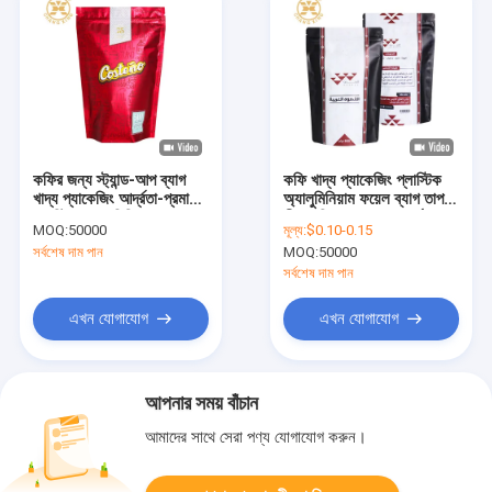
কফির জন্য স্ট্যান্ড-আপ ব্যাগ
কফি খাদ্য প্যাকেজিং প্লাস্টিক
খাদ্য প্যাকেজিং আর্দ্রতা-প্রমাণ
অ্যালুমিনিয়াম ফয়েল ব্যাগ তাপ
প্লাস্টিক অ্যালুমিনিয়াম ফয়েল
সীল কফি ব্যাগ জন্য আর্দ্রতা-
MOQ:
50000
মূল্য:
$0.10-0.15
ব্যাগ তাপ সীল কফি ব্যাগ
প্রমাণ স্ট্যান্ড আপ পকেট
সর্বশেষ দাম পান
MOQ:
50000
সর্বশেষ দাম পান
এখন যোগাযোগ
এখন যোগাযোগ
আপনার সময় বাঁচান
আমাদের সাথে সেরা পণ্য যোগাযোগ করুন।