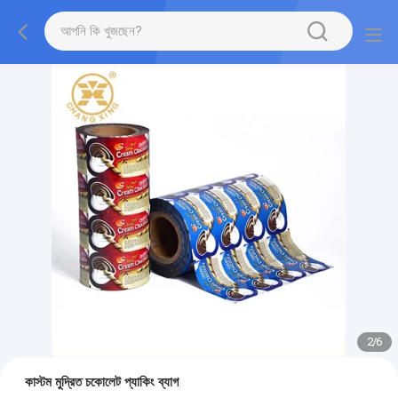
2
/
6
কাস্টম মুদ্রিত চকোলেট প্যাকিং ব্যাগ