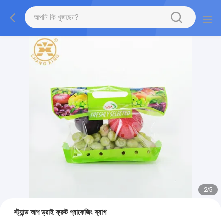
2
/
5
স্ট্যান্ড আপ ড্রাই ফ্রুট প্যাকেজিং ব্যাগ